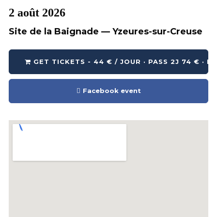
2 août 2026
Site de la Baignade — Yzeures-sur-Creuse
GET TICKETS - 44 € / JOUR · PASS 2J 74 € · P
Facebook event