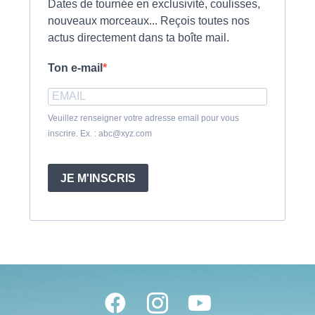
Dates de tournée en exclusivité, coulisses,
nouveaux morceaux... Reçois toutes nos
actus directement dans ta boîte mail.
Ton e-mail
Veuillez renseigner votre adresse email pour vous
inscrire. Ex. : abc@xyz.com
JE M'INSCRIS