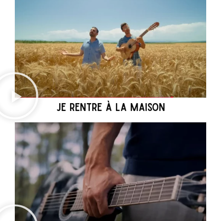
JE RENTRE À LA MAISON