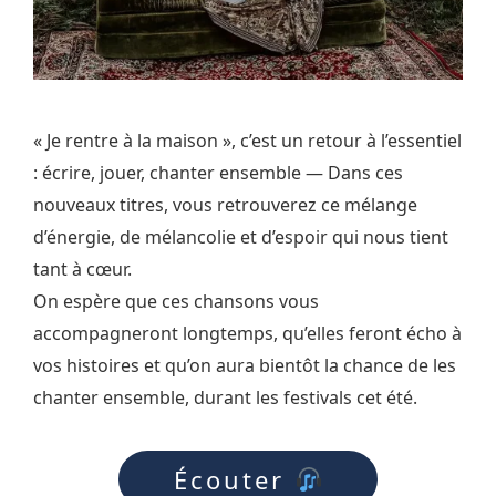
« Je rentre à la maison », c’est un retour à l’essentiel
: écrire, jouer, chanter ensemble — Dans ces
nouveaux titres, vous retrouverez ce mélange
d’énergie, de mélancolie et d’espoir qui nous tient
tant à cœur.
On espère que ces chansons vous
accompagneront longtemps, qu’elles feront écho à
vos histoires et qu’on aura bientôt la chance de les
chanter ensemble, durant les festivals cet été.
Écouter