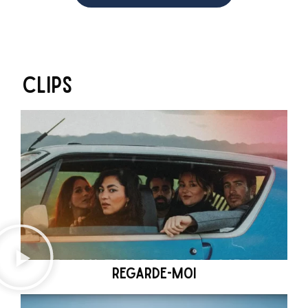
CLIPS
REGARDE-MOI