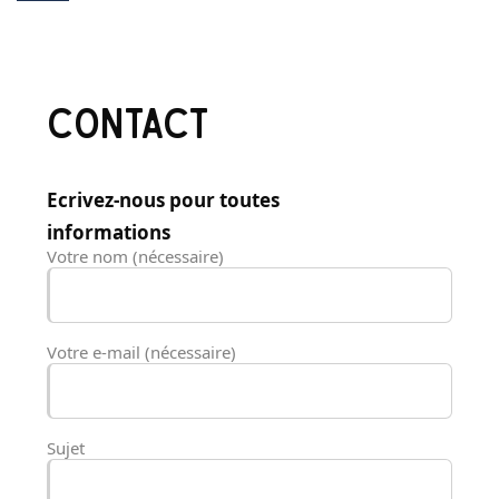
CONTACT
Ecrivez-nous pour toutes
informations
Votre nom (nécessaire)
Votre e-mail (nécessaire)
Sujet