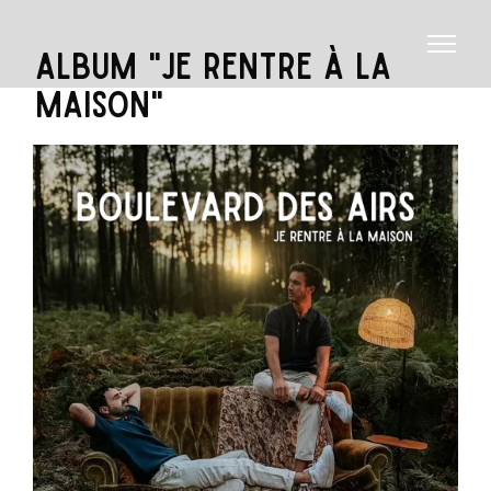
ALBUM "JE RENTRE À LA
MAISON"