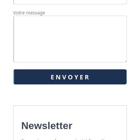
Votre message
Newsletter