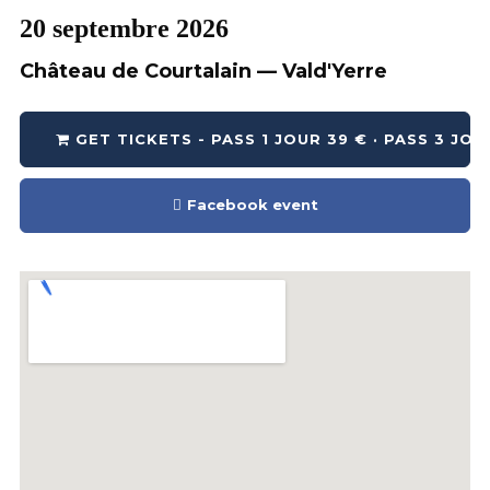
20 septembre 2026
Château de Courtalain — Vald'Yerre
GET TICKETS - PASS 1 JOUR 39 € · PASS 3 JOUR
Facebook event