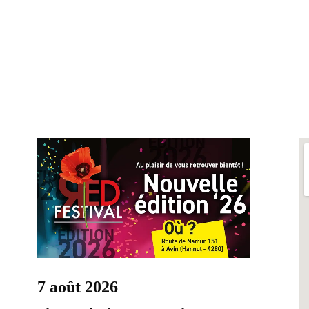
7 août 2026