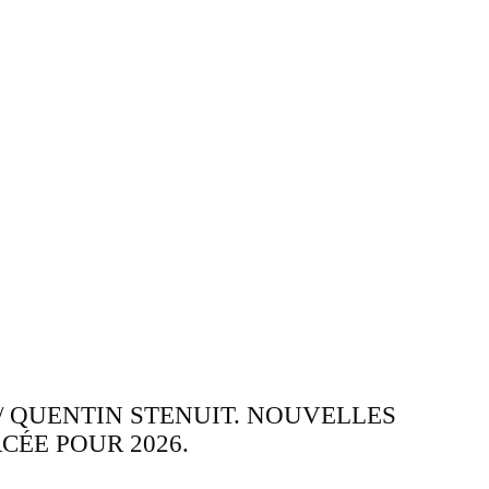
 / QUENTIN STENUIT. NOUVELLES
CÉE POUR 2026.