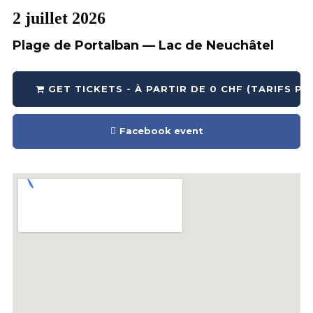
2 juillet 2026
Plage de Portalban — Lac de Neuchâtel
GET TICKETS - À PARTIR DE 0 CHF (TARIFS P
Facebook event