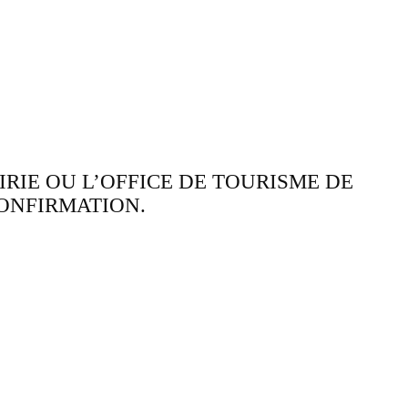
RIE OU L’OFFICE DE TOURISME DE
 CONFIRMATION.