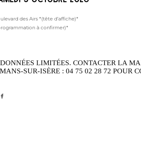
ulevard des Airs *(tête d’affiche)*
programmation à confirmer)*
DONNÉES LIMITÉES. CONTACTER LA MAI
MANS-SUR-ISÈRE : 04 75 02 28 72 POUR