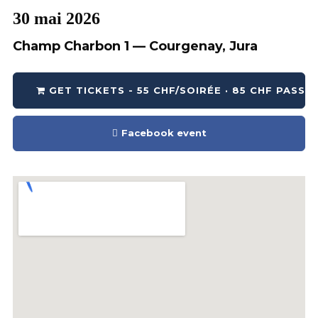
30 mai 2026
Champ Charbon 1 — Courgenay, Jura
GET TICKETS - 55 CHF/SOIRÉE · 85 CHF PASS 2
Facebook event