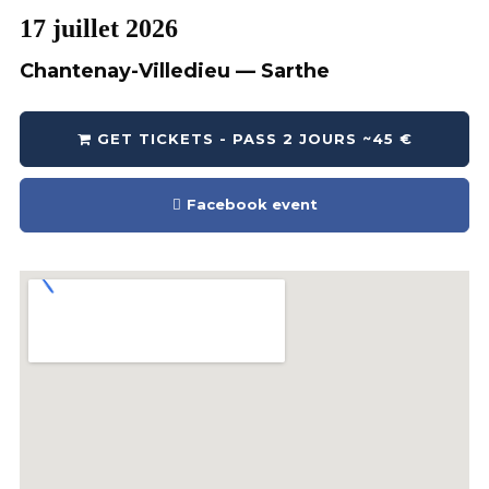
17 juillet 2026
Chantenay-Villedieu — Sarthe
GET TICKETS - PASS 2 JOURS ~45 €
Facebook event